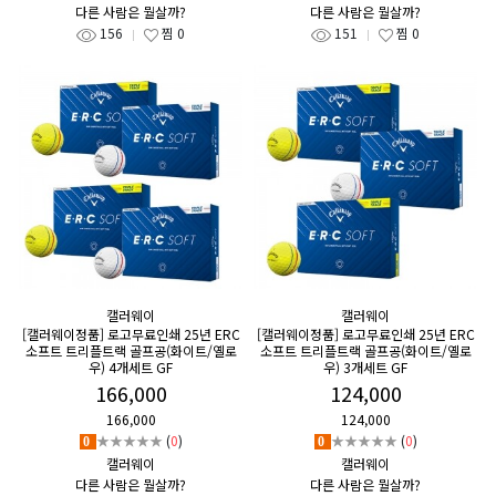
다른 사람은 뭘살까?
다른 사람은 뭘살까?
156
찜
0
151
찜
0
캘러웨이
캘러웨이
[캘러웨이정품] 로고무료인쇄 25년 ERC
[캘러웨이정품] 로고무료인쇄 25년 ERC
소프트 트리플트랙 골프공(화이트/옐로
소프트 트리플트랙 골프공(화이트/옐로
우) 4개세트 GF
우) 3개세트 GF
166,000
124,000
166,000
124,000
★★★★★
(
0
)
★★★★★
(
0
)
0
0
캘러웨이
캘러웨이
다른 사람은 뭘살까?
다른 사람은 뭘살까?