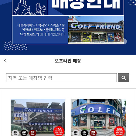
오프라인 매장