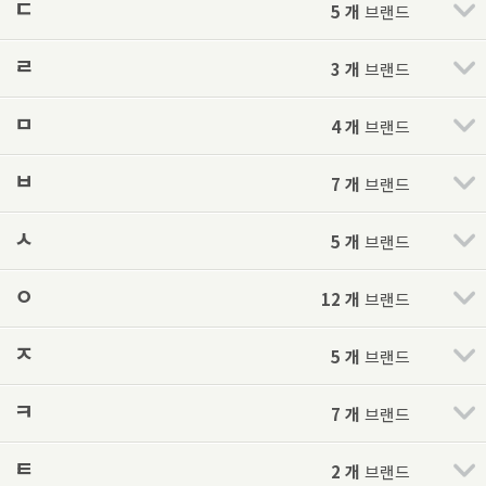
ㄷ
5 개
브랜드
ㄹ
3 개
브랜드
ㅁ
4 개
브랜드
ㅂ
7 개
브랜드
ㅅ
5 개
브랜드
ㅇ
12 개
브랜드
ㅈ
5 개
브랜드
ㅋ
7 개
브랜드
ㅌ
2 개
브랜드