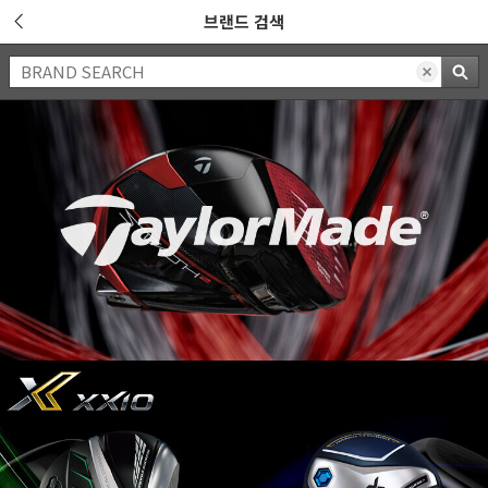
브랜드 검색