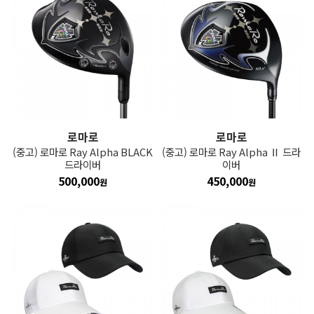
로마로
로마로
(중고) 로마로 Ray Alpha BLACK
(중고) 로마로 Ray Alpha Ⅱ 드라
드라이버
이버
500,000
450,000
원
원