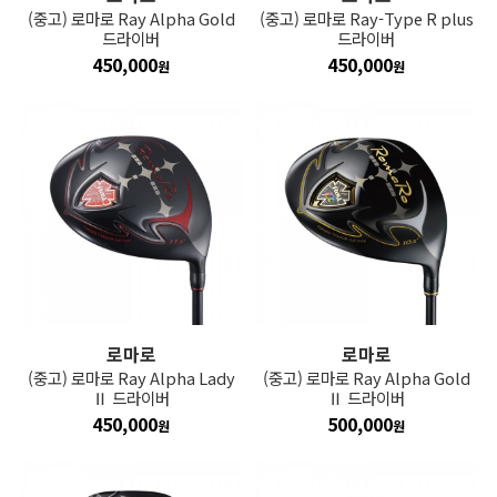
(중고) 로마로 Ray Alpha Gold
(중고) 로마로 Ray-Type R plus
드라이버
드라이버
450,000
450,000
원
원
로마로
로마로
(중고) 로마로 Ray Alpha Lady
(중고) 로마로 Ray Alpha Gold
Ⅱ 드라이버
Ⅱ 드라이버
450,000
500,000
원
원