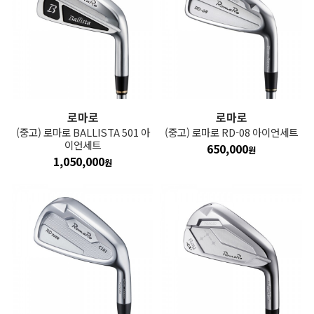
로마로
로마로
(중고) 로마로 BALLISTA 501 아
(중고) 로마로 RD-08 아이언세트
이언세트
650,000
원
1,050,000
원