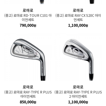
로마로
로마로
(중고) 로마로 RD-TOUR C101 아
(중고) 로마로 RAY CX S20C 아이
이언세트
언세트
790,000
1,100,000
원
원
로마로
로마로
(중고) 로마로 RAY-TYPE R PLUS
(중고) 로마로 RAY-TYPE R PLUS
아이언세트
2 아이언세트
850,000
1,100,000
원
원