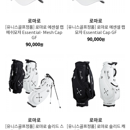
로마로
로마로
[유니스골프정품] 로마로 에센셜 캡
[유니스골프정품] 로마로 에센셜 캡
메쉬모자 Essential- Mesh Cap
모자 Essential Cap GF
GF
90,000
원
90,000
원
로마로
로마로
[유니스골프정품] 로마로 솔리드 스
[유니스골프정품] 로마로 솔리드 캐