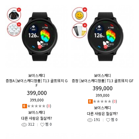
보이스캐디
보이스캐디
증정A [보이스캐디정품] T13 골프워치 G
증정 [보이스캐디정품] T13 골프워치 GF
F
399,000
399,000
399,000
399,000
★★★★★
(
0
)
0
★★★★★
(
0
)
0
보이스캐디
보이스캐디
다른 사람은 뭘살까?
다른 사람은 뭘살까?
191
찜
0
312
찜
0