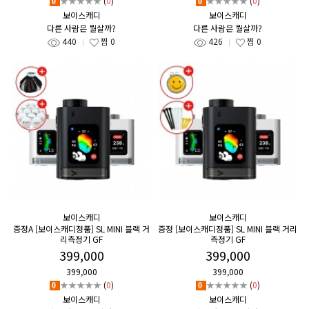
★★★★★
(
0
)
★★★★★
(
0
)
0
0
보이스캐디
보이스캐디
다른 사람은 뭘살까?
다른 사람은 뭘살까?
440
찜
0
426
찜
0
보이스캐디
보이스캐디
증정A [보이스캐디정품] SL MINI 블랙 거
증정 [보이스캐디정품] SL MINI 블랙 거리
리측정기 GF
측정기 GF
399,000
399,000
399,000
399,000
★★★★★
(
0
)
★★★★★
(
0
)
0
0
보이스캐디
보이스캐디