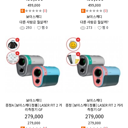
499,000
499,000
★★★★★
(
0
)
★★★★★
(
0
)
0
0
보이스캐디
보이스캐디
다른 사람은 뭘살까?
다른 사람은 뭘살까?
293
찜
0
273
찜
0
보이스캐디
보이스캐디
증정A [보이스캐디정품] LASER FIT 2 거
증정 [보이스캐디정품] LASER FIT 2 거리
리측정기 GF
측정기 GF
279,000
279,000
279,000
279,000