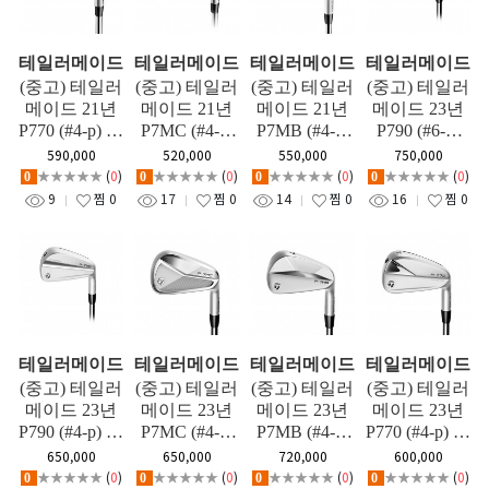
테일러메이드
테일러메이드
테일러메이드
테일러메이드
(중고) 테일러
(중고) 테일러
(중고) 테일러
(중고) 테일러
메이드 21년
메이드 21년
메이드 21년
메이드 23년
P770 (#4-p) 아
P7MC (#4-p)
P7MB (#4-p)
P790 (#6-S)
이언세트
아이언세트
아이언세트
여성 아이언
590,000
520,000
550,000
750,000
세트
★★★★★
(
0
)
★★★★★
(
0
)
★★★★★
(
0
)
★★★★★
(
0
)
0
0
0
0
9
찜
0
17
찜
0
14
찜
0
16
찜
0
테일러메이드
테일러메이드
테일러메이드
테일러메이드
(중고) 테일러
(중고) 테일러
(중고) 테일러
(중고) 테일러
메이드 23년
메이드 23년
메이드 23년
메이드 23년
P790 (#4-p) 아
P7MC (#4-p)
P7MB (#4-p)
P770 (#4-p) 아
이언세트
아이언세트
아이언세트
이언세트
650,000
650,000
720,000
600,000
★★★★★
(
0
)
★★★★★
(
0
)
★★★★★
(
0
)
★★★★★
(
0
)
0
0
0
0