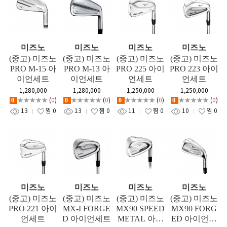
미즈노
미즈노
미즈노
미즈노
(중고) 미즈노
(중고) 미즈노
(중고) 미즈노
(중고) 미즈노
PRO M-15 아
PRO M-13 아
PRO 225 아이
PRO 223 아이
이언세트
이언세트
언세트
언세트
1,280,000
1,280,000
1,250,000
1,250,000
★★★★★
(
0
)
★★★★★
(
0
)
★★★★★
(
0
)
★★★★★
(
0
)
0
0
0
0
13
찜
0
13
찜
0
11
찜
0
10
찜
0
미즈노
미즈노
미즈노
미즈노
(중고) 미즈노
(중고) 미즈노
(중고) 미즈노
(중고) 미즈노
PRO 221 아이
MX-I FORGE
MX90 SPEED
MX90 FORG
언세트
D 아이언세트
METAL 아이
ED 아이언세