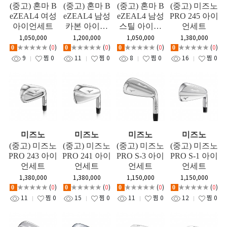
(중고) 혼마 B
(중고) 혼마 B
(중고) 혼마 B
(중고) 미즈노
eZEAL4 여성
eZEAL4 남성
eZEAL4 남성
PRO 245 아이
아이언세트
카본 아이언
스틸 아이언
언세트
세트
세트
1,050,000
1,200,000
1,050,000
1,380,000
★★★★★
(
0
)
★★★★★
(
0
)
★★★★★
(
0
)
★★★★★
(
0
)
0
0
0
0
9
찜
0
11
찜
0
8
찜
0
16
찜
0
미즈노
미즈노
미즈노
미즈노
(중고) 미즈노
(중고) 미즈노
(중고) 미즈노
(중고) 미즈노
PRO 243 아이
PRO 241 아이
PRO S-3 아이
PRO S-1 아이
언세트
언세트
언세트
언세트
1,380,000
1,380,000
1,150,000
1,150,000
★★★★★
(
0
)
★★★★★
(
0
)
★★★★★
(
0
)
★★★★★
(
0
)
0
0
0
0
11
찜
0
15
찜
0
11
찜
0
12
찜
0