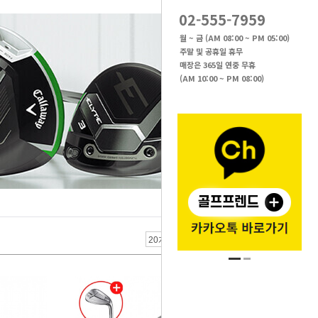
02-555-7959
월 ~ 금 (AM 08:00 ~ PM 05:00)
주말 및 공휴일 휴무
매장은 365일 연중 무휴
(AM 10:00 ~ PM 08:00)
브랜드 검색 >