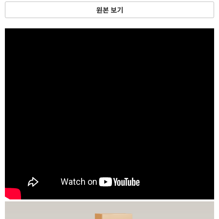
원본 보기