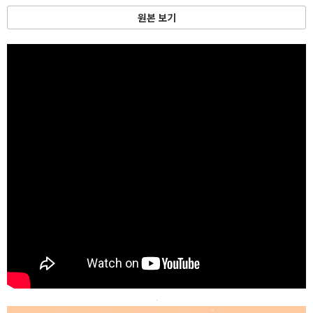
원본 보기