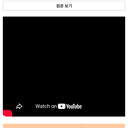
원본 보기