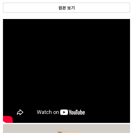
원본 보기