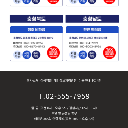
회사소개
이용약관
개인정보처리방침
이용안내
PC버전
T.02-555-7959
월~금 (오전 8시 ~ 오후 5시 / 점심시간 12시 ~ 1시)
주말 및 공휴일 휴무
매장은 365일 연중 무휴(오전 10시 ~ 오후 8시)