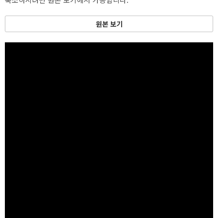
원본 보기