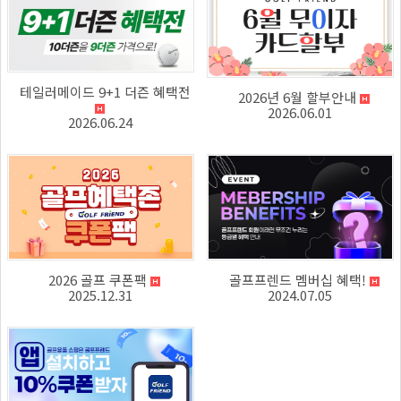
테일러메이드 9+1 더즌 혜택전
2026년 6월 할부안내
2026.06.01
2026.06.24
2026 골프 쿠폰팩
골프프렌드 멤버십 혜택!
2025.12.31
2024.07.05