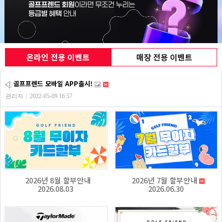
온라인 전용 이벤트
매장 전용 이벤트
골프프렌드 모바일 APP출시!
관리자
2022-05-09 16:57
2026년 8월 할부안내
2026년 7월 할부안내
2026.08.03
2026.06.30