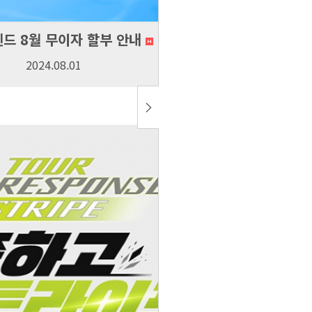
드 8월 무이자 할부 안내
2024.08.01