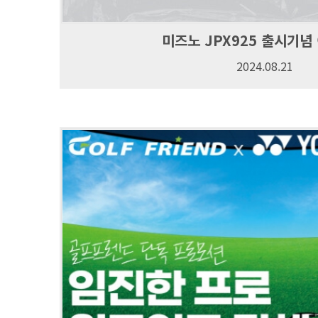
미즈노 JPX925 출시기념
2024.08.21