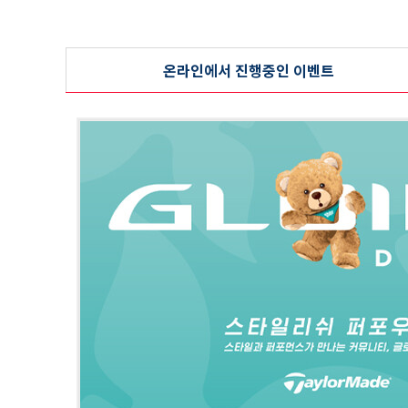
온라인에서 진행중인 이벤트