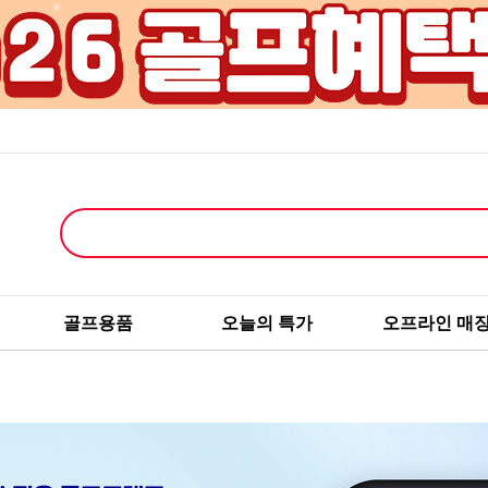
골프용품
오늘의 특가
오프라인 매