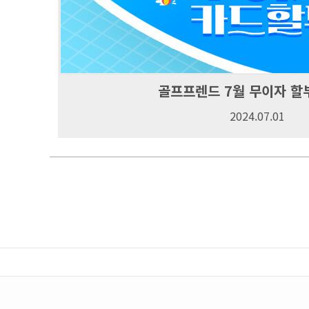
골프프렌드 7월 무이자 할
2024.07.01