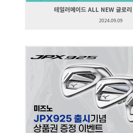
테일러메이드 ALL NEW 글로
2024.09.09