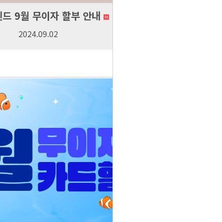
드 9월 무이자 할부 안내
2024.09.02