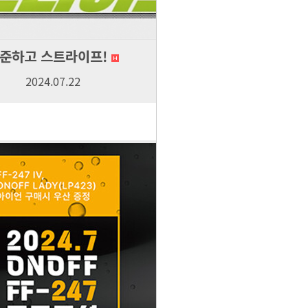
준하고 스트라이프!
2024.07.22