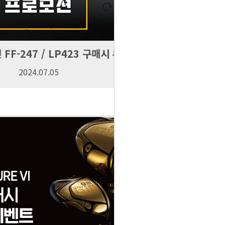
FF-247 / LP423 구매시 우...
2024.07.05