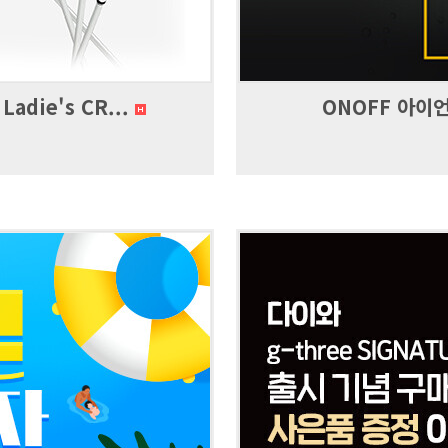
die's CR...
ONOFF 아이언 