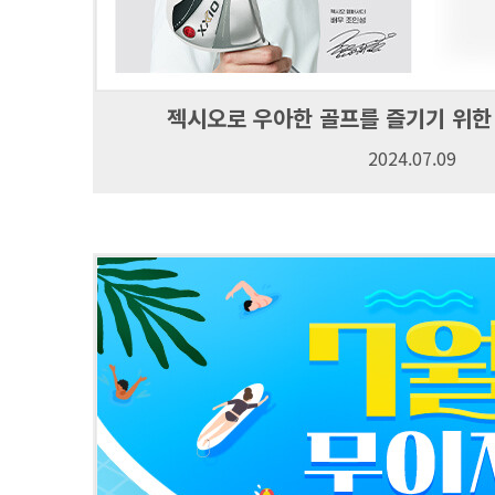
젝시오로 우아한 골프를 즐기기 위한 La
2024.07.09