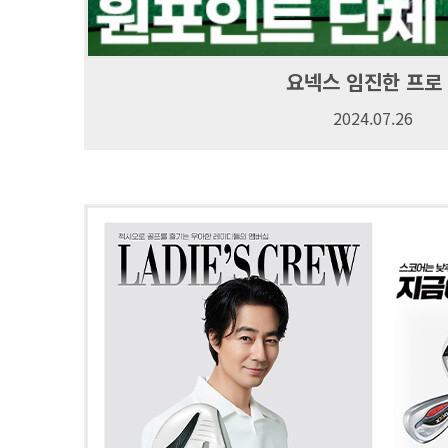
요넥스 임진한 프로
2024.07.26