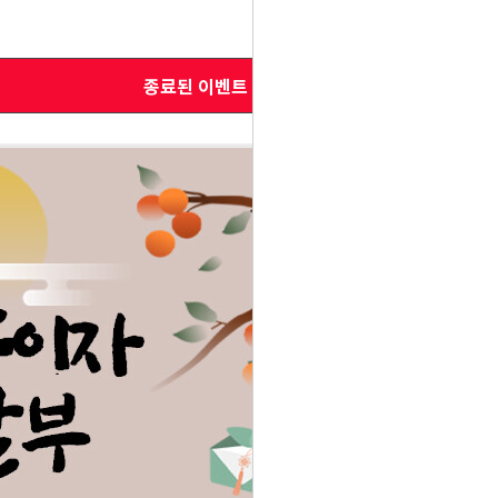
종료된 이벤트