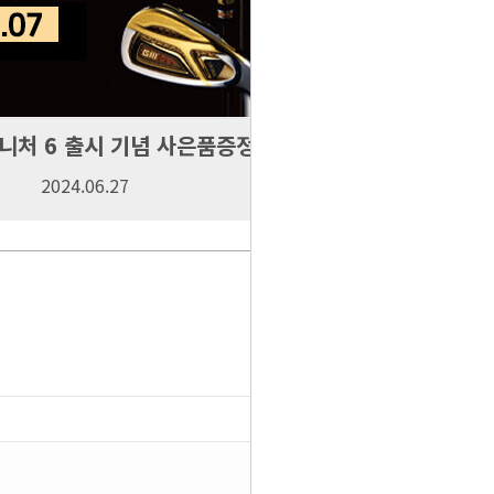
처 6 출시 기념 사은품증정 이벤트...
2024.06.27