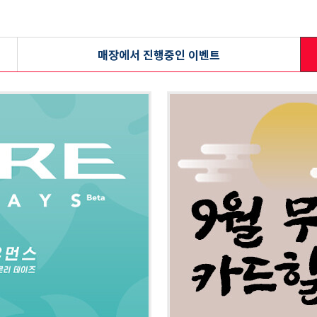
매장에서 진행중인 이벤트