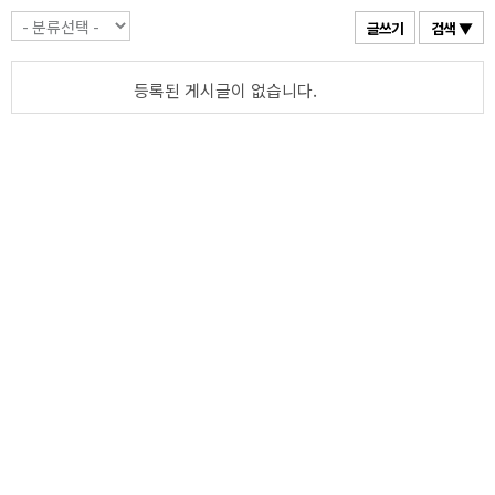
글쓰기
검색 ▼
등록된 게시글이 없습니다.