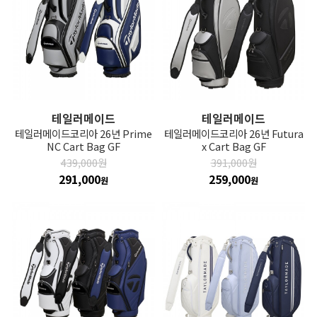
테일러메이드
테일러메이드
테일러메이드코리아 26년 Prime
테일러메이드코리아 26년 Futura
NC Cart Bag GF
x Cart Bag GF
439,000원
391,000원
291,000
259,000
원
원