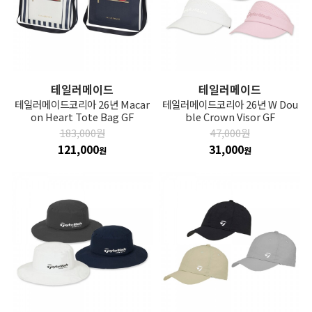
테일러메이드
테일러메이드
테일러메이드코리아 26년 Macar
테일러메이드코리아 26년 W Dou
on Heart Tote Bag GF
ble Crown Visor GF
183,000원
47,000원
121,000
31,000
원
원