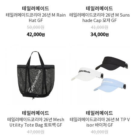
테일러메이드
테일러메이드
테일러메이드코리아 26년 M Rain
테일러메이드코리아 26년 M Suns
Hat GF
hade Cap 모자 GF
50,000원
41,000원
42,000
34,000
원
원
테일러메이드
테일러메이드
테일러메이드코리아 26년 Mesh
테일러메이드코리아 26년 M TP V
Utility Tote Bag 토트백 GF
isor 바이저 GF
47,000원
40,000원