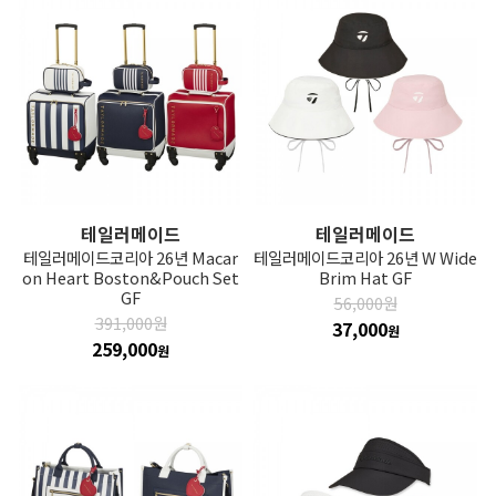
테일러메이드
테일러메이드
테일러메이드코리아 26년 Macar
테일러메이드코리아 26년 W Wide
on Heart Boston&Pouch Set
Brim Hat GF
GF
56,000원
391,000원
37,000
원
259,000
원