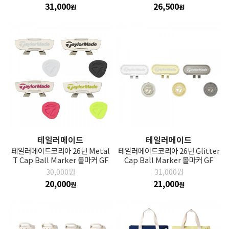
31,000
26,500
원
원
테일러메이드
테일러메이드
테일러메이드코리아 26년 Metal
테일러메이드코리아 26년 Glitter
T Cap Ball Marker 볼마커 GF
Cap Ball Marker 볼마커 GF
30,000원
31,000원
20,000
21,000
원
원