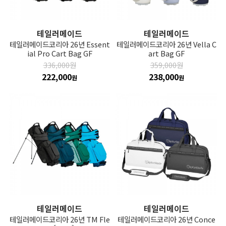
테일러메이드
테일러메이드
테일러메이드코리아 26년 Essent
테일러메이드코리아 26년 Vella C
ial Pro Cart Bag GF
art Bag GF
336,000원
359,000원
222,000
238,000
원
원
테일러메이드
테일러메이드
테일러메이드코리아 26년 TM Fle
테일러메이드코리아 26년 Conce