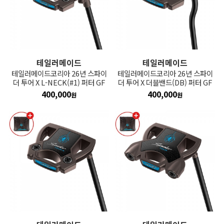
테일러메이드
테일러메이드
테일러메이드코리아 26년 스파이
테일러메이드코리아 26년 스파이
더 투어 X L-NECK(#1) 퍼터 GF
더 투어 X 더블밴드(DB) 퍼터 GF
400,000
400,000
원
원