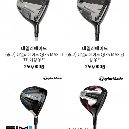
테일러메이드
테일러메이드
(중고) 테일러메이드 QI35 MAX LI
(중고) 테일러메이드 QI35 MAX 남
TE 여성 우드
성 우드
250,000
250,000
원
원