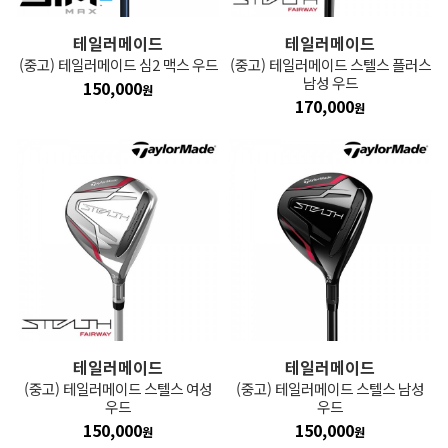
테일러메이드
테일러메이드
(중고) 테일러메이드 심2 맥스 우드
(중고) 테일러메이드 스텔스 플러스
남성 우드
150,000
원
170,000
원
테일러메이드
테일러메이드
(중고) 테일러메이드 스텔스 여성
(중고) 테일러메이드 스텔스 남성
우드
우드
150,000
150,000
원
원