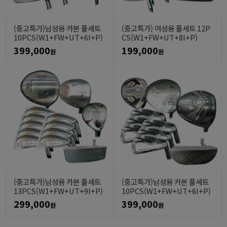
(중고특가)남성용 카본 풀세트
(중고특가) 여성용 풀세트 12P
10PCS(W1+FW+UT+6I+P)
CS(W1+FW+UT+8I+P)
399,000
199,000
원
원
(중고특가)남성용 카본 풀세트
(중고특가)남성용 카본 풀세트
13PCS(W1+FW+UT+9I+P)
10PCS(W1+FW+UT+6I+P)
299,000
399,000
원
원