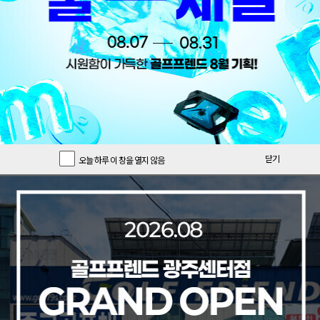
닫기
오늘 하루 이 창을 열지 않음
오늘의 특가