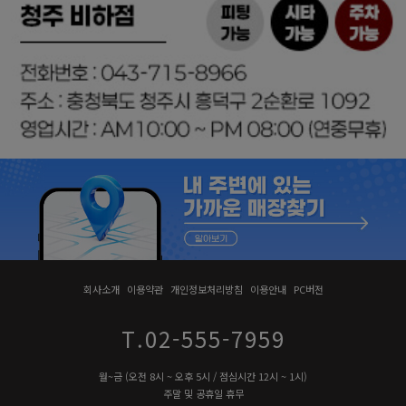
회사소개
이용약관
개인정보처리방침
이용안내
PC버전
T.02-555-7959
월~금 (오전 8시 ~ 오후 5시 / 점심시간 12시 ~ 1시)
주말 및 공휴일 휴무